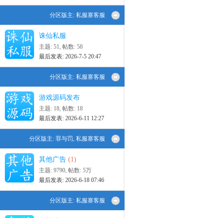
分区版主:
私服寨客服
诛仙私服
主题: 51
,
帖数: 58
最后发表: 2026-7-5 20:47
分区版主:
私服寨客服
游戏源码发布
主题: 18
,
帖数: 18
最后发表: 2026-6-11 12:27
分区版主:
罪与罚
,
私服寨客服
其他广告
(1)
主题: 9790
,
帖数:
5万
最后发表: 2026-6-18 07:46
分区版主:
私服寨客服