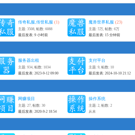
传奇私服,传世私服
(1)
魔兽世界私服
(23)
主题: 3508
,
帖数: 6088
主题:
5万
,
帖数:
6万
最后发表:
9 小时前
最后发表:
15 分钟前
服务器出租
支付平台
主题: 934
,
帖数: 1034
主题: 9
,
帖数: 10
最后发表: 2023-9-12 09:00
最后发表: 2024-10-10 21:12
网赚项目
操作系统
主题: 27
,
帖数: 30
主题: 2
,
帖数: 2
最后发表: 2020-9-2 18:54
从未