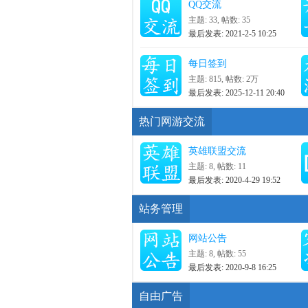
QQ交流
主题: 33
,
帖数: 35
最后发表: 2021-2-5 10:25
每日签到
主题: 815
,
帖数:
2万
最后发表: 2025-12-11 20:40
热门网游交流
英雄联盟交流
主题: 8
,
帖数: 11
最后发表: 2020-4-29 19:52
站务管理
网站公告
主题: 8
,
帖数: 55
最后发表: 2020-9-8 16:25
自由广告