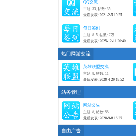
QQ交流
主题: 33
,
帖数: 35
最后发表: 2021-2-5 10:25
每日签到
主题: 815
,
帖数:
2万
最后发表: 2025-12-11 20:40
热门网游交流
英雄联盟交流
主题: 8
,
帖数: 11
最后发表: 2020-4-29 19:52
站务管理
网站公告
主题: 8
,
帖数: 55
最后发表: 2020-9-8 16:25
自由广告