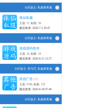
分区版主:
私服寨客服
诛仙私服
主题: 51
,
帖数: 58
最后发表: 2026-7-5 20:47
分区版主:
私服寨客服
游戏源码发布
主题: 18
,
帖数: 18
最后发表: 2026-6-11 12:27
分区版主:
罪与罚
,
私服寨客服
其他广告
(1)
主题: 9788
,
帖数:
5万
最后发表: 2026-6-18 07:46
分区版主:
私服寨客服