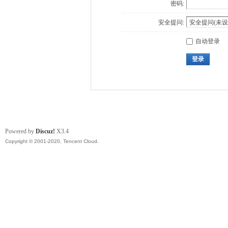
密码:
安全提问:
自动登录
登录
Powered by
Discuz!
X3.4
Copyright © 2001-2020, Tencent Cloud.