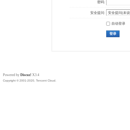
密码:
安全提问:
自动登录
登录
Powered by
Discuz!
X3.4
Copyright © 2001-2020, Tencent Cloud.