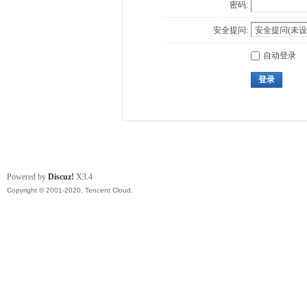
密码:
安全提问:
自动登录
登录
Powered by
Discuz!
X3.4
Copyright © 2001-2020, Tencent Cloud.