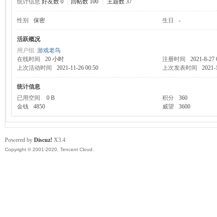
统计信息
好友数 0
|
回帖数 100
|
主题数 37
性别
保密
生日
-
服
活跃概况
用户组
游戏老鸟
在线时间
20 小时
注册时间
2021-8-27 
上次活动时间
2021-11-26 00:50
上次发表时间
2021-
统计信息
已用空间
0 B
积分
360
金钱
4850
威望
3600
寨
Powered by
Discuz!
X3.4
Copyright © 2001-2020, Tencent Cloud.