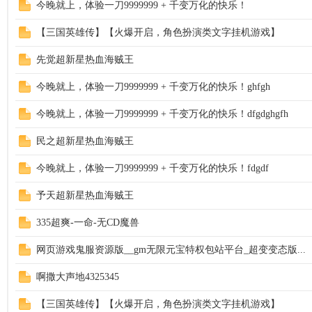
今晚就上，体验一刀9999999 + 千变万化的快乐！
【三国英雄传】【火爆开启，角色扮演类文字挂机游戏】
先觉超新星热血海贼王
今晚就上，体验一刀9999999 + 千变万化的快乐！ghfgh
今晚就上，体验一刀9999999 + 千变万化的快乐！dfgdghgfh
民之超新星热血海贼王
今晚就上，体验一刀9999999 + 千变万化的快乐！fdgdf
予天超新星热血海贼王
335超爽-一命-无CD魔兽
网页游戏鬼服资源版__gm无限元宝特权包站平台_超变变态版...
啊撒大声地4325345
【三国英雄传】【火爆开启，角色扮演类文字挂机游戏】