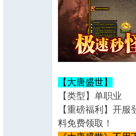
【大唐盛世】
【类型】单职业
【重磅福利】开服
料免费领取！