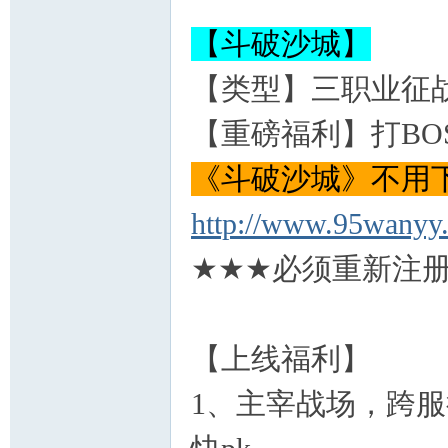
【斗破沙城】
【类型】三职业征战
【重磅福利】打BO
《斗破沙城》不用
http://www.95wanyy
★★★必须重新注册
【上线福利】
1、主宰战场，跨