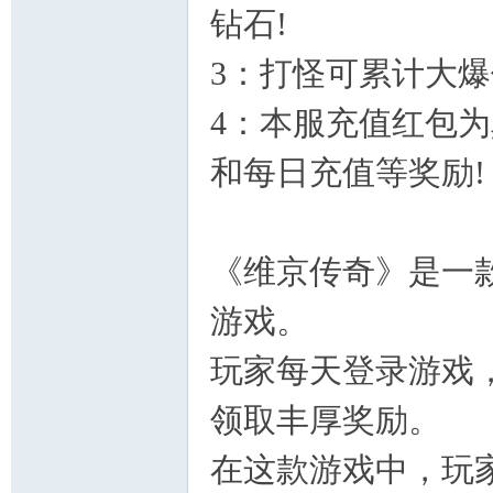
钻石!
3：打怪可累计大爆
4：本服充值红包
和每日充值等奖励!
《维京传奇》是一
游戏。
玩家每天登录游戏
领取丰厚奖励。
在这款游戏中，玩