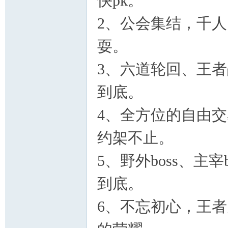
快pk。
2、公会集结，千人
耍。
3、六道轮回、王者
到底。
4、全方位的自由
约架不止。
5、野外boss、主宰
到底。
6、不忘初心，王