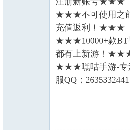
注册新账号★★★
★★★不可使用之
充值返利！★★★
★★★10000+
都有上新游！★★
★★★嘿咕手游-专
服QQ；2635332441