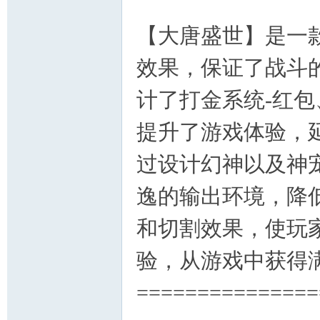
【大唐盛世】是一
效果，保证了战斗
计了打金系统-红包
提升了游戏体验，
过设计幻神以及神
逸的输出环境，降
和切割效果，使玩
验，从游戏中获得
===============