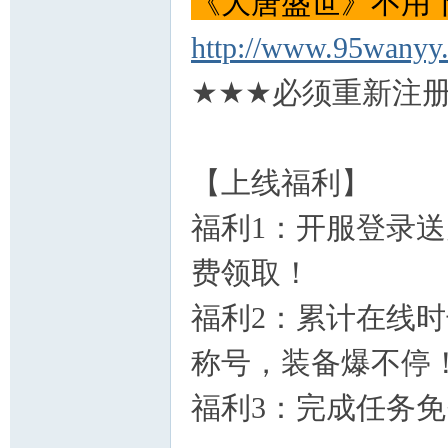
《大唐盛世》不用
http://www.95wanyy
★★★必须重新注册
【上线福利】
福利1：开服登录
费领取！
福利2：累计在线
称号，装备爆不停
福利3：完成任务