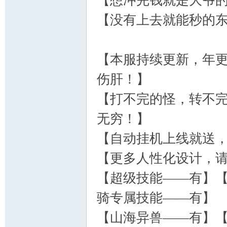
【想冲完钱就是大爷
【没有上去就能秒的
【本服持续更新，年
伤肝！】
【打不完的怪，转不
无穷！】
【自动挂机上线就送
【更多人性化设计，
【超级技能——有】
骑专属技能——有】
【山海异兽——有】