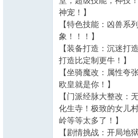
堂，超级技能，神技
神宠！】
【特色技能：凶兽系
象！！！】
【装备打造：沉迷打造
打造比定制更牛！】
【坐骑魔改：属性夸张
欧皇就是你！】
【门派经脉大整改：
化生寺！极致的女儿
岭等等太多了！】
【剧情挑战：开局地