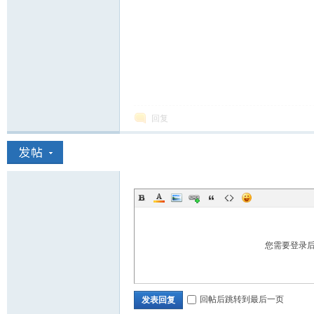
回复
您需要登录
回帖后跳转到最后一页
发表回复