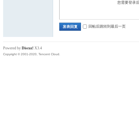
您需要登录
回帖后跳转到最后一页
发表回复
Powered by
Discuz!
X3.4
Copyright © 2001-2020, Tencent Cloud.