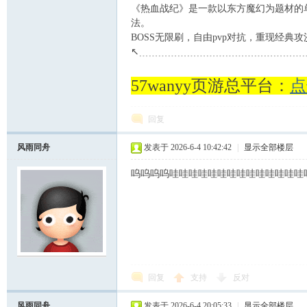
《热血战纪》是一款以东方魔幻为题材的
法。
BOSS无限刷，自由pvp对抗，重现经
↖﹍﹍﹍﹍﹍﹍﹍﹍﹍﹍﹍﹍﹍﹍﹍﹍﹍
57wanyy页游总平台：
点
回复
风雨同舟
发表于 2026-6-4 10:42:42
|
显示全部楼层
呜呜呜呜哇哇哇哇哇哇哇哇哇哇哇哇哇哇
回复
支持
反对
风雨同舟
发表于 2026-6-4 20:05:33
|
显示全部楼层