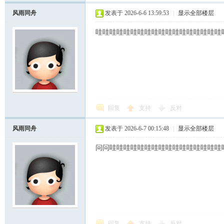
风雨同舟
发表于 2026-6-6 13:59:53
|
显示全部楼层
哇哇哇哇哇哇哇哇哇哇哇哇哇哇哇哇哇哇
回复
支持
反对
风雨同舟
发表于 2026-6-7 00:15:48
|
显示全部楼层
问问哇哇哇哇哇哇哇哇哇哇哇哇哇哇哇哇
回复
支持
反对