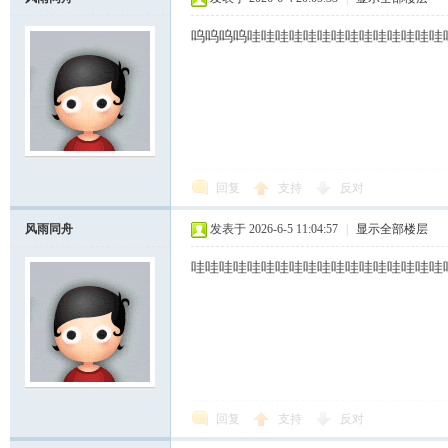
呜呜呜呜哇哇哇哇哇哇哇哇哇哇哇哇哇哇
回复
支持
反对
风雨同舟
发表于 2026-6-5 11:04:57
|
显示全部楼层
哇哇哇哇哇哇哇哇哇哇哇哇哇哇哇哇哇哇
回复
支持
反对