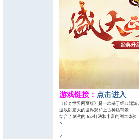
游戏链接：
点击进入
《传奇世界网页版》是一款基于经典端游改
游戏以宏大的世界观和上古神话背景，
结合了刺激的Boss打法和丰富的副本体
↖﹍﹍﹍﹍﹍﹍﹍﹍﹍﹍﹍﹍﹍﹍﹍﹍﹍
↙﹉﹉﹉﹉﹉﹉﹉﹉﹉﹉﹉﹉﹉﹉﹉﹉﹉