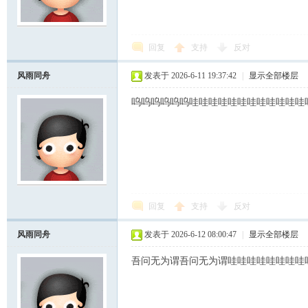
回复
支持
反对
风雨同舟
发表于 2026-6-11 19:37:42
|
显示全部楼层
呜呜呜呜呜呜哇哇哇哇哇哇哇哇哇哇哇哇
回复
支持
反对
风雨同舟
发表于 2026-6-12 08:00:47
|
显示全部楼层
吾问无为谓吾问无为谓哇哇哇哇哇哇哇哇