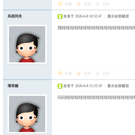
回复
支持
反对
风雨同舟
发表于 2026-6-8 10:52:47
|
显示全部楼层
我哇哇哇哇哇哇哇哇哇哇哇哇哇哇哇哇哇
回复
支持
反对
薄荷糖
发表于 2026-6-8 15:33:19
|
显示全部楼层
问问哇哇哇哇哇哇哇哇哇哇哇哇哇哇哇哇