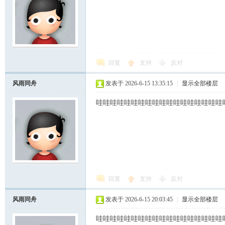
回复
支持
反对
风雨同舟
发表于 2026-6-15 13:35:15
|
显示全部楼层
哇哇哇哇哇哇哇哇哇哇哇哇哇哇哇哇哇哇
回复
支持
反对
风雨同舟
发表于 2026-6-15 20:03:45
|
显示全部楼层
哇哇哇哇哇哇哇哇哇哇哇哇哇哇哇哇哇哇