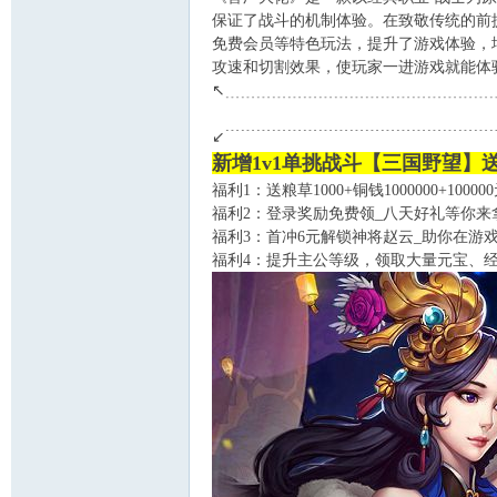
保证了战斗的机制体验。在致敬传统的前提
免费会员等特色玩法，提升了游戏体验，
攻速和切割效果，使玩家一进游戏就能体
↖﹍﹍﹍﹍﹍﹍﹍﹍﹍﹍﹍﹍﹍﹍﹍﹍﹍
↙﹉﹉﹉﹉﹉﹉﹉﹉﹉﹉﹉﹉﹉﹉﹉﹉﹉
新增1v1单挑战斗【三国野望】送
福利1：送粮草1000+铜钱1000000+10000
福利2：登录奖励免费领_八天好礼等你来
福利3：首冲6元解锁神将赵云_助你在游
福利4：提升主公等级，领取大量元宝、