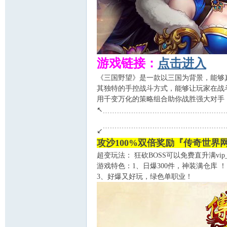
游戏链接：
点击进入
《三国野望》是一款以三国为背景，能够
其独特的手控战斗方式，能够让玩家在战
用千变万化的策略组合助你战胜强大对手
↖﹍﹍﹍﹍﹍﹍﹍﹍﹍﹍﹍﹍﹍﹍﹍﹍﹍
↙﹉﹉﹉﹉﹉﹉﹉﹉﹉﹉﹉﹉﹉﹉﹉﹉﹉
攻沙100%双倍奖励『传奇世界
超变玩法： 狂砍BOSS可以免费直升满vi
游戏特色：1、日爆300件，神装满仓库 ！
3、好爆又好玩，绿色单职业！