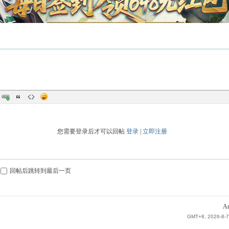
您需要登录后才可以回帖
登录
|
立即注册
回帖后跳转到最后一页
Ar
GMT+8, 2026-8-7