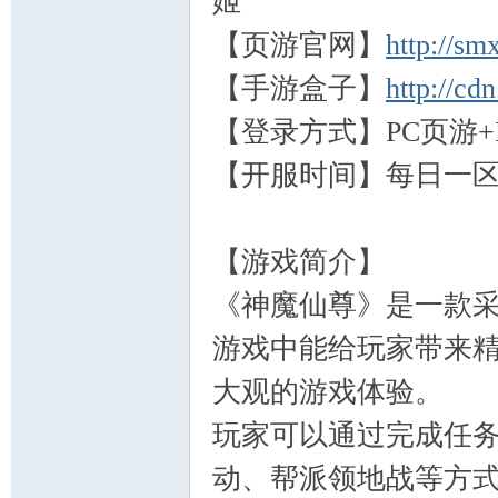
姬
【页游官网】
http://s
【手游盒子】
http://cd
【登录方式】PC页游+
【开服时间】每日一
【游戏简介】
《神魔仙尊》是一款采
游戏中能给玩家带来
大观的游戏体验。
玩家可以通过完成任务
动、帮派领地战等方