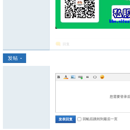
回复
您需要登录
回帖后跳转到最后一页
发表回复