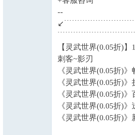
+客服咨询
--
↙﹉﹉﹉﹉﹉﹉﹉﹉
﹉﹉﹉﹉﹉﹉﹉﹉﹉
【灵武世界(0.05折)
刺客~影刃
《灵武世界(0.05折)
《灵武世界(0.05折
《灵武世界(0.05折)
《灵武世界(0.05折)
《灵武世界(0.05折)