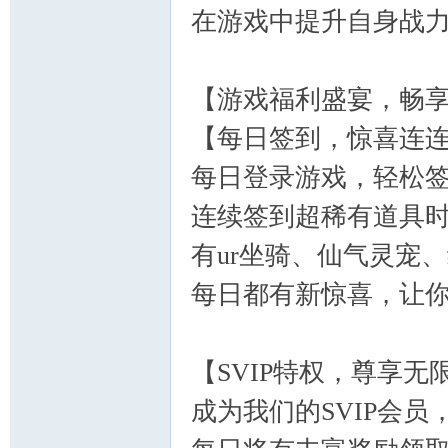
在游戏中提升自身战
【游戏福利盛宴，畅
【每日签到，惊喜连
每日登录游戏，轻松
连续签到超稀有道具时装
有ur坐骑、仙气灵宠
每日都有新惊喜，让
【SVIP特权，尊享无
成为我们的SVIP会