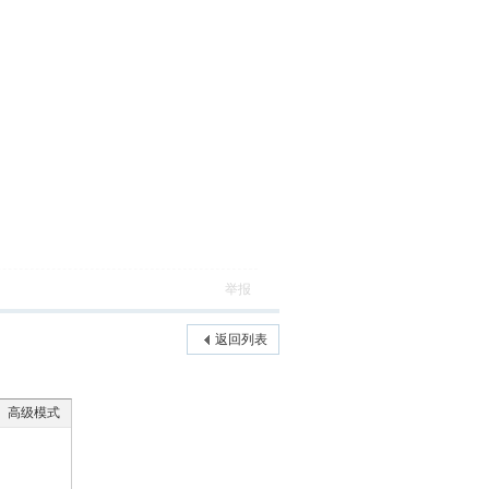
举报
返回列表
高级模式