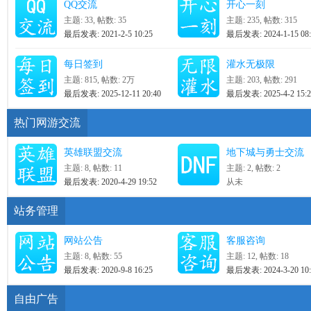
QQ交流
开心一刻
主题: 33
,
帖数: 35
主题: 235
,
帖数: 315
最后发表: 2021-2-5 10:25
最后发表: 2024-1-15 08:
每日签到
灌水无极限
主题: 815
,
帖数:
2万
主题: 203
,
帖数: 291
最后发表: 2025-12-11 20:40
最后发表: 2025-4-2 15:2
热门网游交流
英雄联盟交流
地下城与勇士交流
主题: 8
,
帖数: 11
主题: 2
,
帖数: 2
最后发表: 2020-4-29 19:52
从未
站务管理
网站公告
客服咨询
主题: 8
,
帖数: 55
主题: 12
,
帖数: 18
最后发表: 2020-9-8 16:25
最后发表: 2024-3-20 10:
自由广告