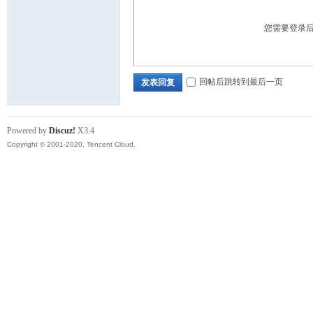
您需要登录
回帖后跳转到最后一页
发表回复
Powered by
Discuz!
X3.4
Copyright © 2001-2020, Tencent Cloud.